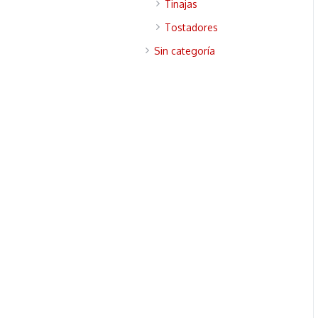
Tinajas
Tostadores
Sin categoría