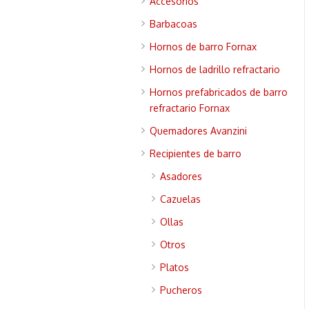
Accesorios
Barbacoas
Hornos de barro Fornax
Hornos de ladrillo refractario
Hornos prefabricados de barro
refractario Fornax
Quemadores Avanzini
Recipientes de barro
Asadores
Cazuelas
Ollas
Otros
Platos
Pucheros