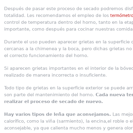
Después de pasar este proceso de secado podremos disf
totalidad. Les recomendamos el empleo de los
termómetro
control de temperatura dentro del horno, tanto en la e
importante, como después para cocinar nuestras comida
Durante el uso pueden aparecer grietas en la superficie 
cercanas a la chimenea y la boca, pero dichas grietas 
el correcto funcionamiento del horno.
Si aparecen grietas importantes en el interior de la bóve
realizado de manera incorrecta o insuficiente.
Todo tipo de grietas en la superficie exterior se puede ar
son parte del mantenimiento del horno.
Cada nueva te
realizar el proceso de secado de nuevo.
Hay varios tipos de leña que aconsejamos.
Las mejor
calorífico, como la viña (sarmiento), la encina,el roble o
aconsejable, ya que calienta mucho menos y genera olor