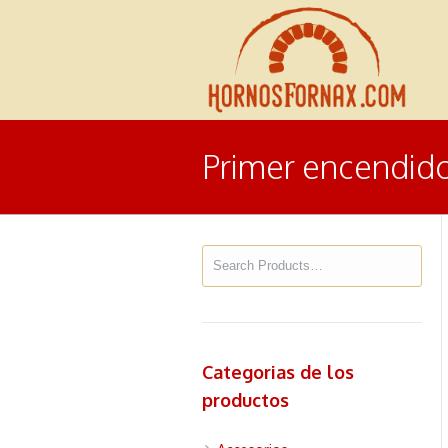
Primer encendid
Categorias de los
productos