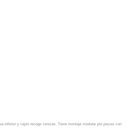
a inferior y cajón recoge cenizas. Tiene montaje modular por piezas con