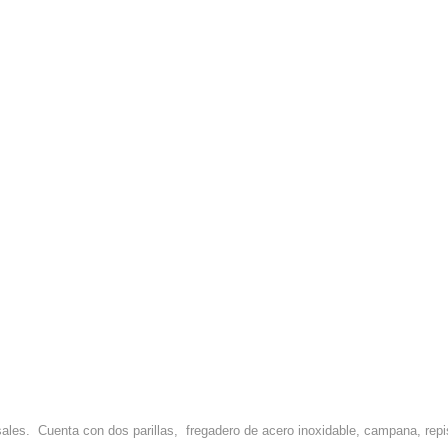
es. Cuenta con dos parillas, fregadero de acero inoxidable, campana, repis