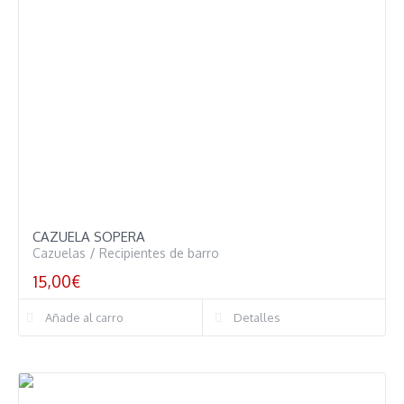
CAZUELA SOPERA
Cazuelas
/
Recipientes de barro
15,00
€
Añade al carro
Detalles