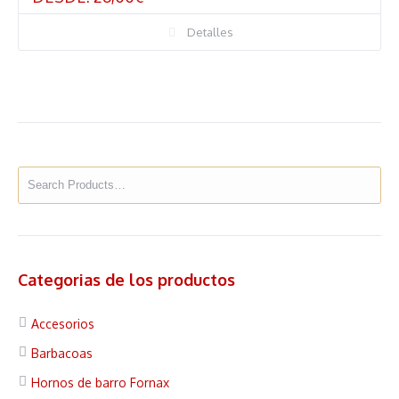
Detalles
Categorias de los productos
Accesorios
Barbacoas
Hornos de barro Fornax