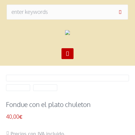
Fondue con el plato chuleton
40,00
€
Precios con IVA incluido.