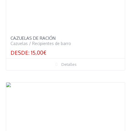
CAZUELAS DE RACIÓN
Cazuelas
/
Recipientes de barro
DESDE:
15,00
€
Detalles