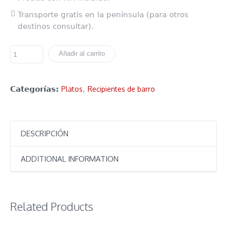
Transporte gratis en la península (para otros
destinos consultar).
Añadir al carrito
Categorías:
Platos
,
Recipientes de barro
DESCRIPCIÓN
ADDITIONAL INFORMATION
Related Products