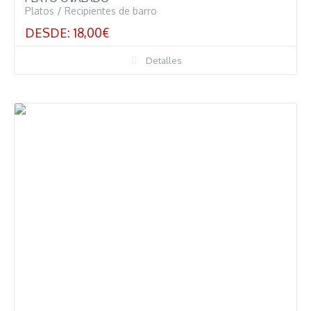
Platos
/
Recipientes de barro
DESDE:
18,00
€
Detalles