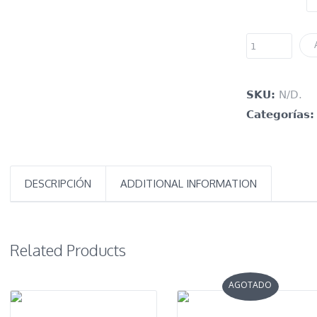
SKU:
N/D
.
Categorías:
DESCRIPCIÓN
ADDITIONAL INFORMATION
Related Products
AGOTADO