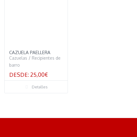
CAZUELA PAELLERA
Cazuelas
/
Recipientes de
barro
DESDE:
25,00
€
Detalles