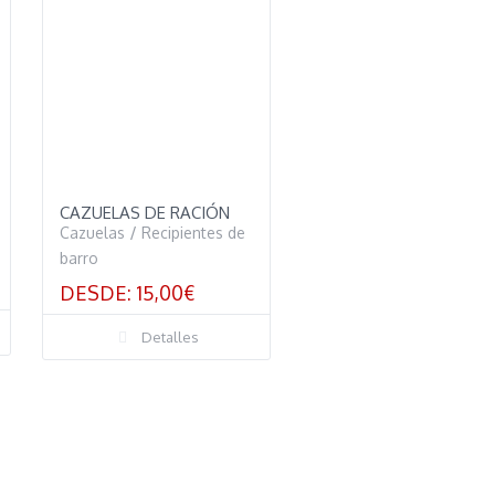
CAZUELAS DE RACIÓN
Cazuelas
/
Recipientes de
barro
DESDE:
15,00
€
Detalles