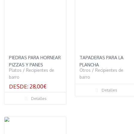
PIEDRAS PARA HORNEAR
TAPADERAS PARA LA
PIZZAS Y PANES
PLANCHA
Platos
/
Recipientes de
Otros
/
Recipientes de
barro
barro
DESDE:
28,00
€
Detalles
Detalles