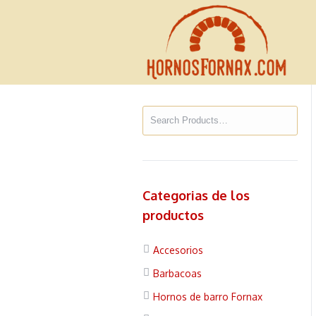
Categorias de los
productos
Accesorios
Barbacoas
Hornos de barro Fornax