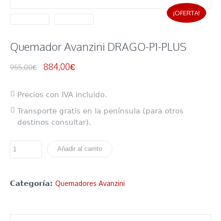
¡OFERTA!
Quemador Avanzini DRAGO-P1-PLUS
884,00
€
955,00
€
Precios con IVA incluido.
Transporte gratis en la península (para otros
destinos consultar).
Añadir al carrito
Categoría:
Quemadores Avanzini