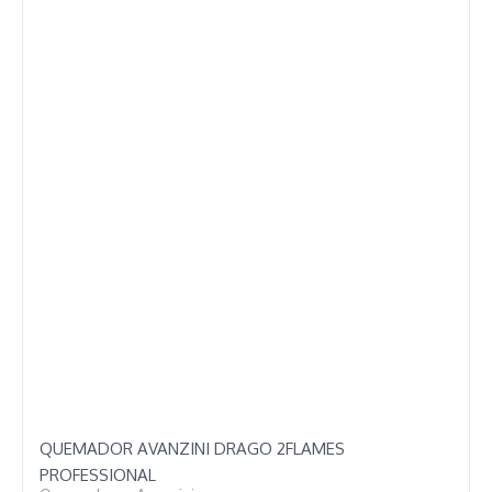
QUEMADOR AVANZINI DRAGO 2FLAMES
PROFESSIONAL