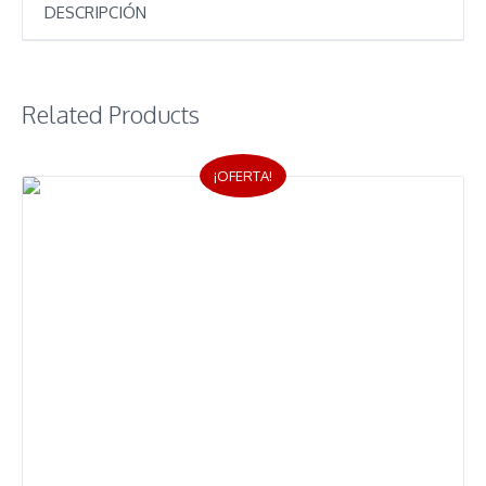
DESCRIPCIÓN
Related Products
¡OFERTA!