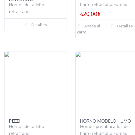
barro refractario Fornax
Hornos de ladrillo
refractario
620,00
€
Detalles
Añade al
Detalles
carro
PIZZI
HORNO MODELO HUMO
Hornos de ladrillo
Hornos prefabricados de
refractario
barro refractario Fornax