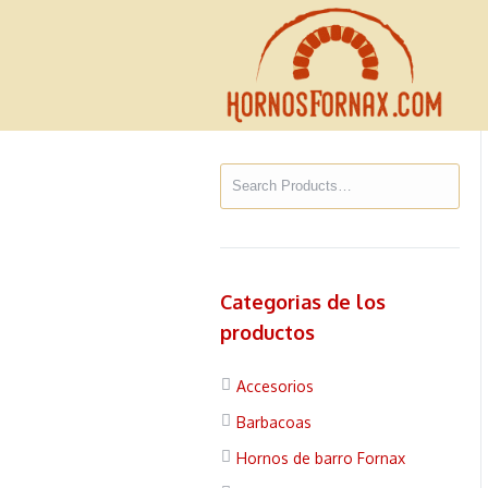
Categorias de los
productos
Accesorios
Barbacoas
Hornos de barro Fornax