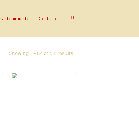
 mantenimiento
Contacto
Showing 1–12 of 54 results