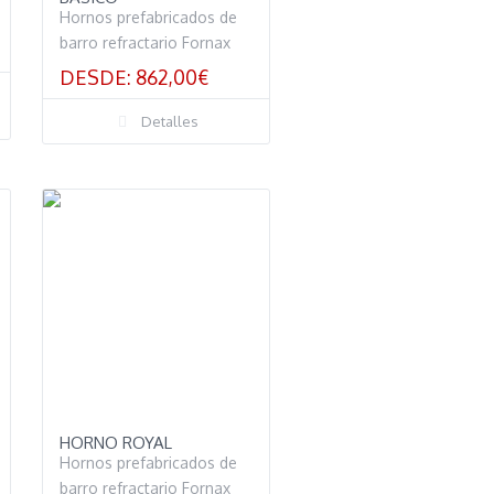
Hornos prefabricados de
barro refractario Fornax
DESDE:
862,00
€
Detalles
HORNO ROYAL
Hornos prefabricados de
barro refractario Fornax