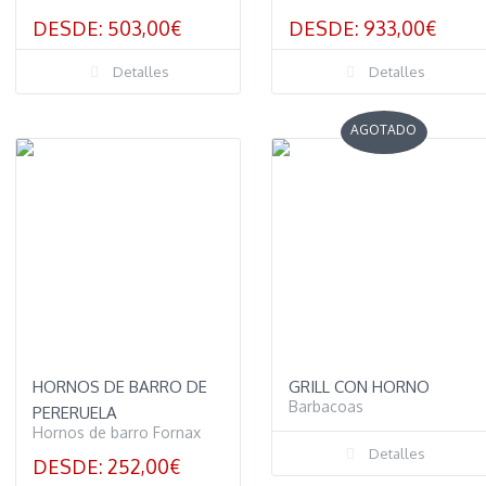
DESDE:
503,00
€
DESDE:
933,00
€
Detalles
Detalles
AGOTADO
HORNOS DE BARRO DE
GRILL CON HORNO
Barbacoas
PERERUELA
Hornos de barro Fornax
Detalles
DESDE:
252,00
€