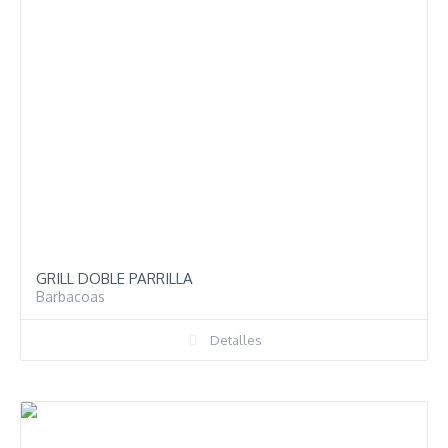
GRILL DOBLE PARRILLA
Barbacoas
Detalles