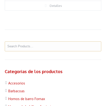
Detalles
Categorias de los productos
Accesorios
Barbacoas
Hornos de barro Fornax