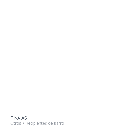
TINAJAS
Otros
/
Recipientes de barro