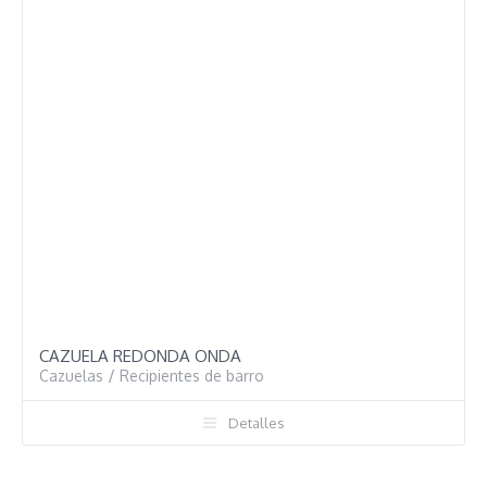
CAZUELA REDONDA ONDA
Cazuelas
/
Recipientes de barro
Detalles