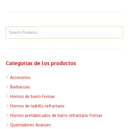
Categorias de los productos
Accesorios
Barbacoas
Hornos de barro Fornax
Hornos de ladrillo refractario
Hornos prefabricados de barro refractario Fornax
Quemadores Avanzini