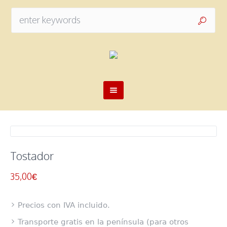
Tostador
35,00
€
Precios con IVA incluido.
Transporte gratis en la península (para otros