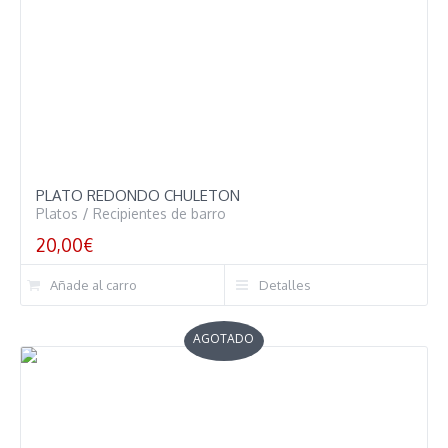
PLATO REDONDO CHULETON
Platos
/
Recipientes de barro
20,00
€
Añade al carro
Detalles
AGOTADO