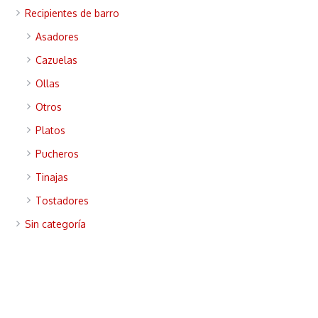
Recipientes de barro
Asadores
Cazuelas
Ollas
Otros
Platos
Pucheros
Tinajas
Tostadores
Sin categoría