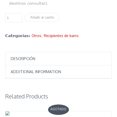
destinos consultar).
Añadir al carrito
Categorías:
Otros
,
Recipientes de barro
DESCRIPCIÓN
ADDITIONAL INFORMATION
Related Products
AGOTADO