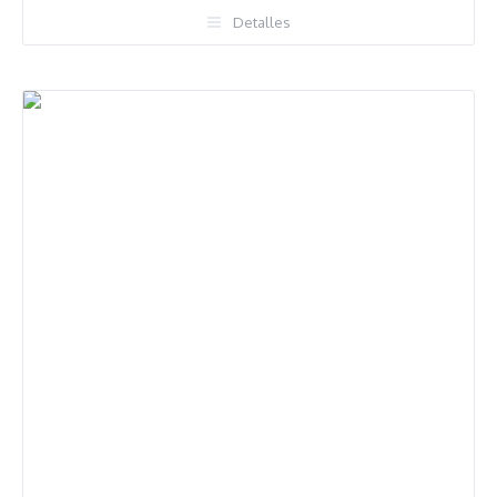
Detalles