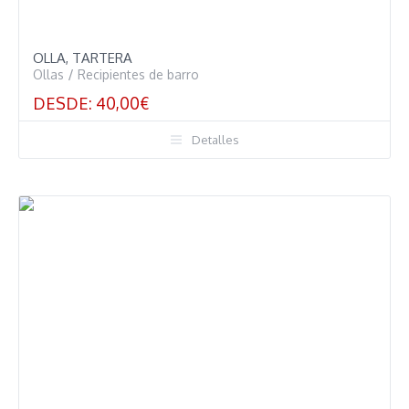
OLLA, TARTERA
Ollas
/
Recipientes de barro
DESDE:
40,00
€
Detalles